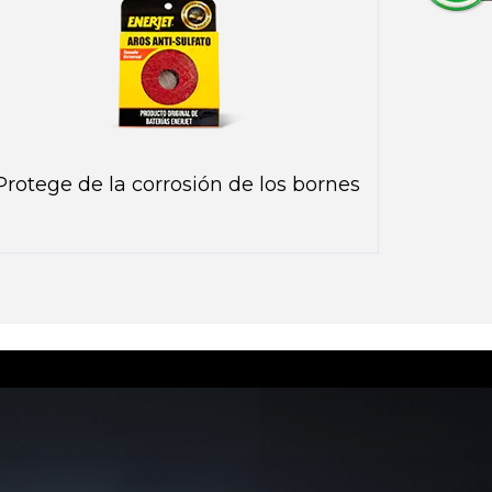
Protege de la corrosión de los bornes