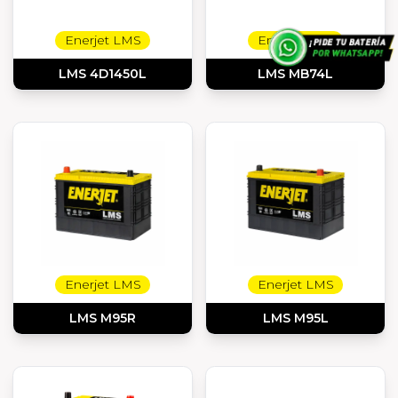
Enerjet LMS
Enerjet LMS
LMS 4D1450L
LMS MB74L
Enerjet LMS
Enerjet LMS
LMS M95R
LMS M95L