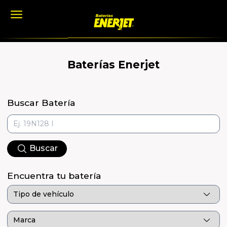
Baterías Enerjet
Buscar Batería
Buscar
Encuentra tu batería