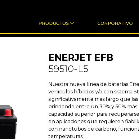
PRODUCTOS
CORPORATIVO
ENERJET EFB
59510-L5
Nuestra nueva línea de baterías Ene
vehículos híbridos y/o con sistema St
significativamente más largo que la
brindando entre un 30% y 50% más c
capacidad superior para recuperarse
en aplicaciones que requieren fiabili
con nanotubos de carbono, funciona
temperaturas.