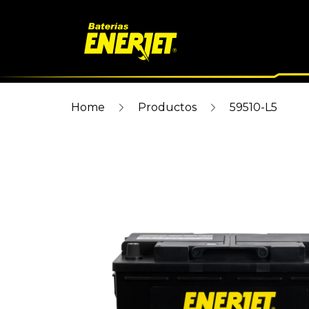
Home
Productos
59510-L5