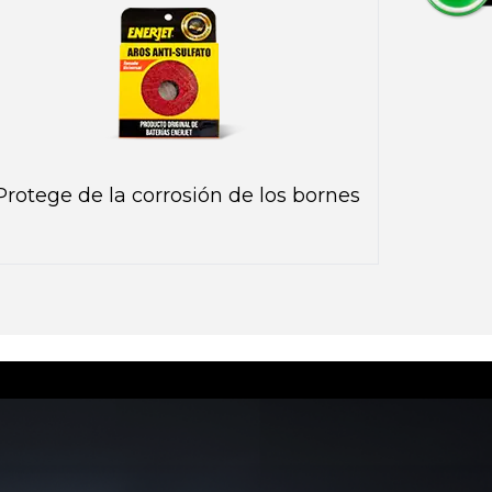
Protege de la corrosión de los bornes