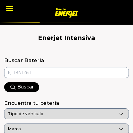
Enerjet Intensiva
Buscar Batería
Buscar
Encuentra tu batería