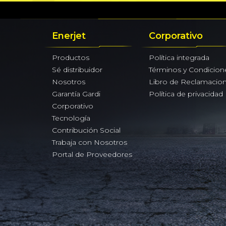
Enerjet
Corporativo
Productos
Política integrada
Sé distribuidor
Términos y Condicion
Nosotros
Libro de Reclamacio
Garantía Gardi
Política de privacidad
Corporativo
Tecnología
Contribución Social
Trabaja con Nosotros
Portal de Proveedores