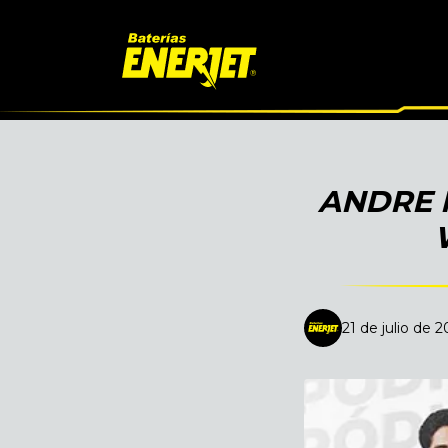
ANDRE 
21 de julio de 