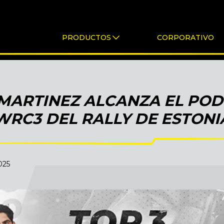
PRODUCTOS
CORPORATIVO
MARTINEZ ALCANZA EL PODI
WRC3 DEL RALLY DE ESTONI
2025