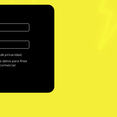
 de privacidad.
s datos para fines
comercial.