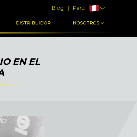
Blog
|
Perú
DISTRIBUIDOR
NOSOTROS
O EN EL
A