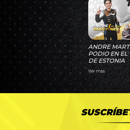
ANDRE MARTI
PODIO EN EL
DE ESTONIA
Ver más
SUSCRÍBE